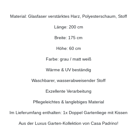
Material: Glasfaser verstärktes Harz, Polyesterschaum, Stoff
Länge: 200 cm
Breite: 175 cm
Höhe: 60 cm
Farbe: grau / matt weiß
Wärme & UV beständig
Waschbarer, wasserabweisender Stoff
Exzellente Verarbeitung
Pflegeleichtes & langlebiges Material
Im Lieferumfang enthalten: 1x Doppel Gartenliege mit Kissen
Aus der Luxus Garten-Kollektion von Casa Padrino!