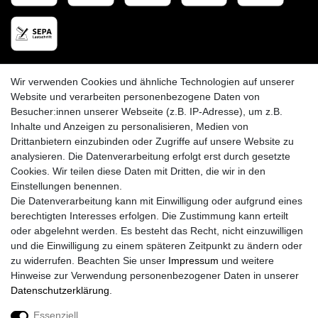
CPBlack Versandpartner
Wir verwenden Cookies und ähnliche Technologien auf unserer
Website und verarbeiten personenbezogene Daten von
Besucher:innen unserer Webseite (z.B. IP-Adresse), um z.B.
Inhalte und Anzeigen zu personalisieren, Medien von
Drittanbietern einzubinden oder Zugriffe auf unsere Website zu
analysieren. Die Datenverarbeitung erfolgt erst durch gesetzte
Cookies. Wir teilen diese Daten mit Dritten, die wir in den
Einstellungen benennen.
Die Datenverarbeitung kann mit Einwilligung oder aufgrund eines
berechtigten Interesses erfolgen. Die Zustimmung kann erteilt
oder abgelehnt werden. Es besteht das Recht, nicht einzuwilligen
und die Einwilligung zu einem späteren Zeitpunkt zu ändern oder
zu widerrufen. Beachten Sie unser
Impressum
und weitere
Hinweise zur Verwendung personenbezogener Daten in unserer
Daten­schutz­erklärung
.
Essenziell