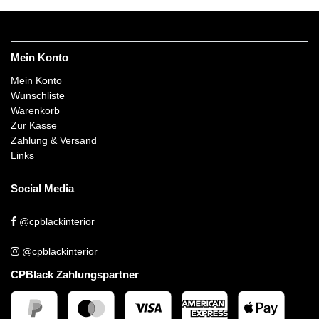
Mein Konto
Mein Konto
Wunschliste
Warenkorb
Zur Kasse
Zahlung & Versand
Links
Social Media
@cpblackinterior
@cpblackinterior
CPBlack Zahlungspartner