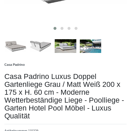
Casa Padrino
Casa Padrino Luxus Doppel
Gartenliege Grau / Matt Weiß 200 x
175 x H. 60 cm - Moderne
Wetterbeständige Liege - Poolliege -
Garten Hotel Pool Möbel - Luxus
Qualität
Artikelnummer
115329