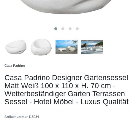
Casa Padrino
Casa Padrino Designer Gartensessel
Matt Weiß 100 x 110 x H. 70 cm -
Wetterbeständiger Garten Terrassen
Sessel - Hotel Möbel - Luxus Qualität
Artikelnummer
115034