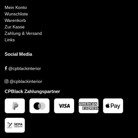
Mein Konto
Wunschliste
Warenkorb
Zur Kasse
Zahlung & Versand
Links
Social Media
@cpblackinterior
@cpblackinterior
CPBlack Zahlungspartner