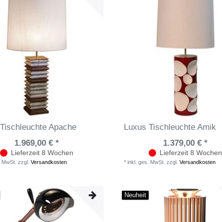
Tischleuchte Apache
Luxus Tischleuchte Amik
1.969,00 € *
1.379,00 € *
Lieferzeit 8 Wochen
Lieferzeit 8 Wochen
. MwSt.
zzgl.
Versandkosten
*
inkl. ges. MwSt.
zzgl.
Versandkosten
Neuheit