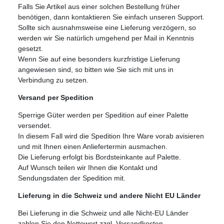
Falls Sie Artikel aus einer solchen Bestellung früher
benötigen, dann kontaktieren Sie einfach unseren Support.
Sollte sich ausnahmsweise eine Lieferung verzögern, so
werden wir Sie natürlich umgehend per Mail in Kenntnis
gesetzt.
Wenn Sie auf eine besonders kurzfristige Lieferung
angewiesen sind, so bitten wie Sie sich mit uns in
Verbindung zu setzen.
Versand per Spedition
Sperrige Güter werden per Spedition auf einer Palette
versendet.
In diesem Fall wird die Spedition Ihre Ware vorab avisieren
und mit Ihnen einen Anliefertermin ausmachen.
Die Lieferung erfolgt bis Bordsteinkante auf Palette.
Auf Wunsch teilen wir Ihnen die Kontakt und
Sendungsdaten der Spedition mit.
Lieferung in die Schweiz und andere Nicht EU Länder
Bei Lieferung in die Schweiz und alle Nicht-EU Länder
zahlen Sie den Nettowert zzgl. Versandkosten.