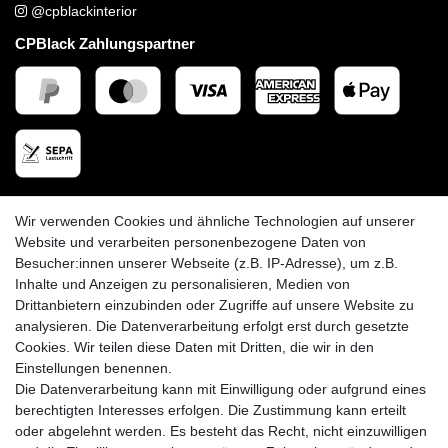
@cpblackinterior
CPBlack Zahlungspartner
CPBlack Versandpartner
Wir verwenden Cookies und ähnliche Technologien auf unserer
Website und verarbeiten personenbezogene Daten von
Besucher:innen unserer Webseite (z.B. IP-Adresse), um z.B.
Inhalte und Anzeigen zu personalisieren, Medien von
Drittanbietern einzubinden oder Zugriffe auf unsere Website zu
analysieren. Die Datenverarbeitung erfolgt erst durch gesetzte
Cookies. Wir teilen diese Daten mit Dritten, die wir in den
Einstellungen benennen.
Die Datenverarbeitung kann mit Einwilligung oder aufgrund eines
berechtigten Interesses erfolgen. Die Zustimmung kann erteilt
oder abgelehnt werden. Es besteht das Recht, nicht einzuwilligen