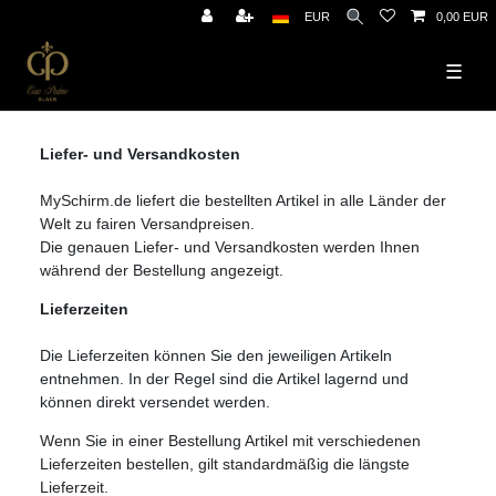
EUR
0,00 EUR
☰
Liefer- und Versandkosten
MySchirm.de liefert die bestellten Artikel in alle Länder der
Welt zu fairen Versandpreisen.
Die genauen Liefer- und Versandkosten werden Ihnen
während der Bestellung angezeigt.
Lieferzeiten
Die Lieferzeiten können Sie den jeweiligen Artikeln
entnehmen. In der Regel sind die Artikel lagernd und
können direkt versendet werden.
Wenn Sie in einer Bestellung Artikel mit verschiedenen
Lieferzeiten bestellen, gilt standardmäßig die längste
Lieferzeit.