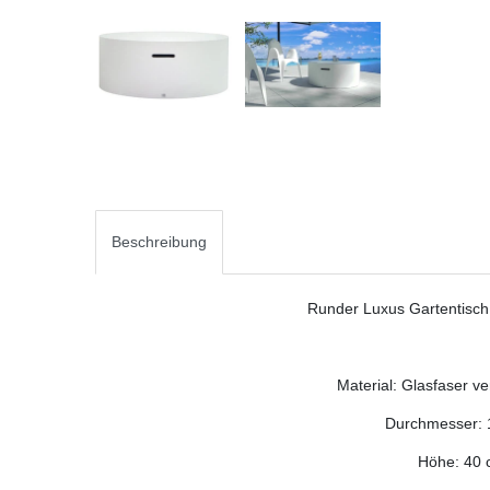
Beschreibung
Runder Luxus Gartentisch
Material: Glasfaser ve
Durchmesser: 
Höhe: 40 