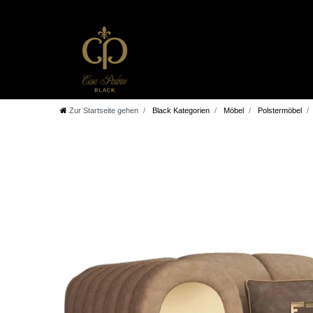
Zur Startseite gehen
Black Kategorien
Möbel
Polstermöbel