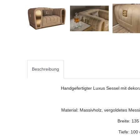
Beschreibung
Handgefertigter Luxus Sessel mit deko
Material: Massivholz, vergoldetes Mess
Breite: 13
Tiefe: 100