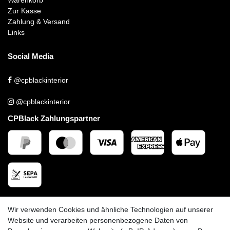
Zur Kasse
Zahlung & Versand
Links
Social Media
@cpblackinterior
@cpblackinterior
CPBlack Zahlungspartner
CPBlack Versandpartner
Wir verwenden Cookies und ähnliche Technologien auf unserer
Website und verarbeiten personenbezogene Daten von