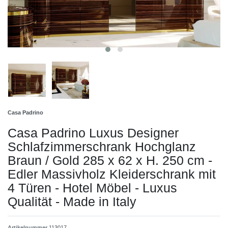
Casa Padrino
Casa Padrino Luxus Designer
Schlafzimmerschrank Hochglanz
Braun / Gold 285 x 62 x H. 250 cm -
Edler Massivholz Kleiderschrank mit
4 Türen - Hotel Möbel - Luxus
Qualität - Made in Italy
Artikelnummer
113017