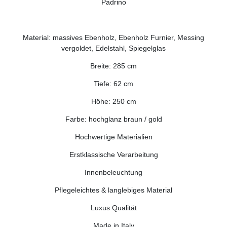
Padrino
Material: massives Ebenholz, Ebenholz Furnier, Messing
vergoldet, Edelstahl, Spiegelglas
Breite: 285 cm
Tiefe: 62 cm
Höhe: 250 cm
Farbe: hochglanz braun / gold
Hochwertige Materialien
Erstklassische Verarbeitung
Innenbeleuchtung
Pflegeleichtes & langlebiges Material
Luxus Qualität
Made in Italy