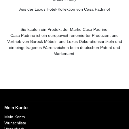
Aus der Luxus Hotel-Kollektion von Casa Padrino!
Sie kaufen ein Produkt der Marke Casa Padrino.
Casa Padrino ist ein europaweit renomierter Produzent und
Vertrieb von Barock Möbeln und Luxus Dekorationsartikeln und
ein eingetragenes Warenzeichen beim deutschen Patent und
Markenamt.
Mein Konto
Mein Konto
Wunschliste
Warenkorb